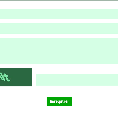
Enregistrer