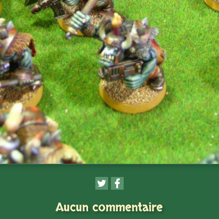
Aucun commentaire