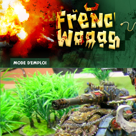
MODE D'EMPLOI