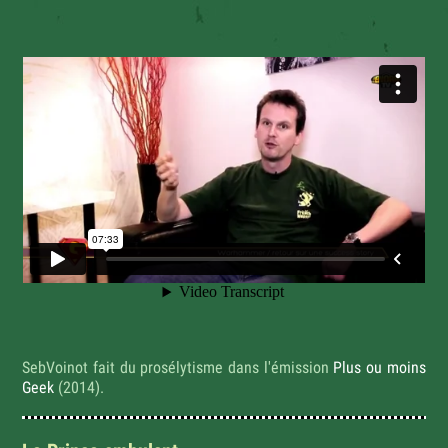
SebVoinot fait du prosélytisme dans l'émission
Plus ou moins
Geek
(2014).