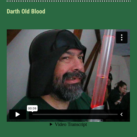
Darth Old Blood