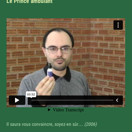
Le Prince ambulant
Il saura vous convaincre, soyez-en sûr…
(2006)