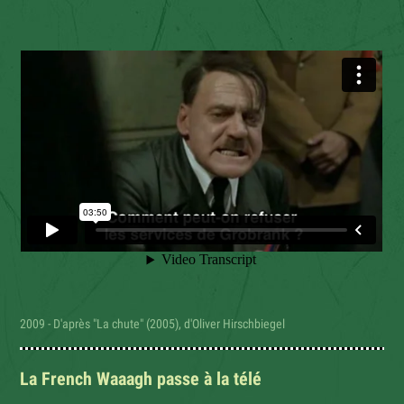
2009 - D'après "La chute" (2005), d'Oliver Hirschbiegel
La French Waaagh passe à la télé