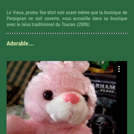
Le Vieux, promu Tee-shirt noir avant même que la boutique de
Perpignan ne soit ouverte, vous accueille dans sa boutique
avec le laïus traditionnel du Toucan
(2006).
Adorable…