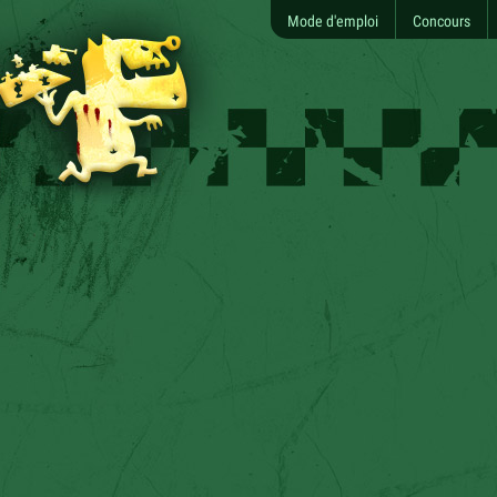
Mode d'emploi
Concours