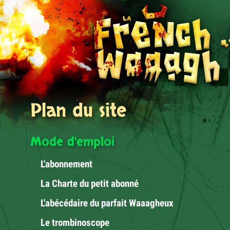
Plan du site
Mode d'emploi
L'abonnement
La Charte du petit abonné
L'abécédaire du parfait Waaagheux
Le trombinoscope