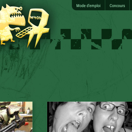
Mode d'emploi
Concours