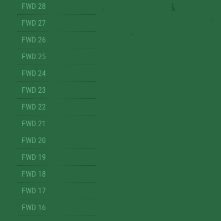
FWD 28
FWD 27
FWD 26
FWD 25
FWD 24
FWD 23
FWD 22
FWD 21
FWD 20
FWD 19
FWD 18
FWD 17
FWD 16