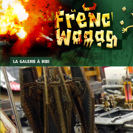
LA GALERIE À BIBI