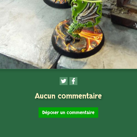
Aucun commentaire
Déposer un commentaire