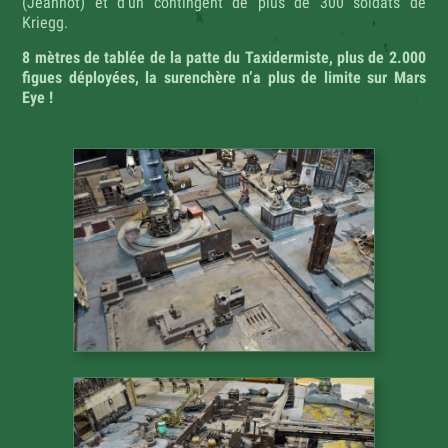
(Jeannot) et d’un contingent de plus de 300 soldats de
Kriegg.
8 mètres de tablée de la patte du Taxidermiste, plus de 2.000
figues déployées, la surenchère n’a plus de limite sur Mars
Eye !